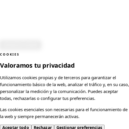
LEGAL
Aviso legal
Política de privacidad
Política de cookies
LABE ABOGADOS
BUFETE LEGAL DE ABOGADOS EN MADRID
CHAMARTÍN, MADRID
Configurar cookies
COOKIES
Valoramos tu privacidad
Utilizamos cookies propias y de terceros para garantizar el
funcionamiento básico de la web, analizar el tráfico y, en su caso,
personalizar la medición y la comunicación. Puedes aceptar
todas, rechazarlas o configurar tus preferencias.
Las cookies esenciales son necesarias para el funcionamiento de
la web y siempre permanecerán activas.
Aceptar todo
Rechazar
Gestionar preferencias